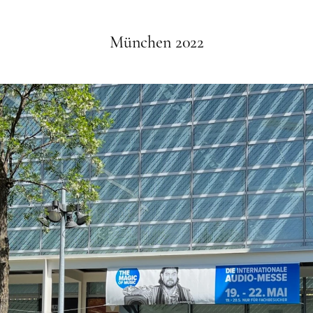
München 2022